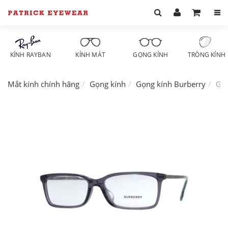
KÍNH RAYBAN
KÍNH MÁT
GỌNG KÍNH
TRÒNG KÍNH
Mắt kính chính hãng
Gọng kính
Gọng kính Burberry
Gọn