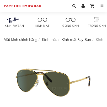
KÍNH RAYBAN
KÍNH MÁT
GỌNG KÍNH
TRÒNG KÍNH
Mắt kính chính hãng
Kính mát
Kính mát Ray-Ban
Kính m