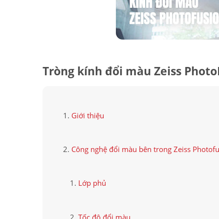
Tròng kính đổi màu Zeiss Photo
Giới thiệu
Công nghệ đổi màu bên trong Zeiss Photofu
Lớp phủ
Tốc độ đổi màu