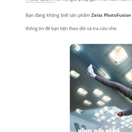
Bạn đang không biết sản phẩm
Zeiss PhotoFusion
thông tin để bạn tiện theo dõi và tra cứu nhé.