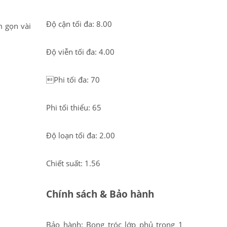
Độ cận tối đa: 8.00
 gọn vài
Độ viễn tối đa: 4.00
Phi tối đa: 70
Phi tối thiểu: 65
Độ loạn tối đa: 2.00
Chiết suất: 1.56
Chính sách & Bảo hành
Bảo hành: Bong tróc lớp phủ trong 1