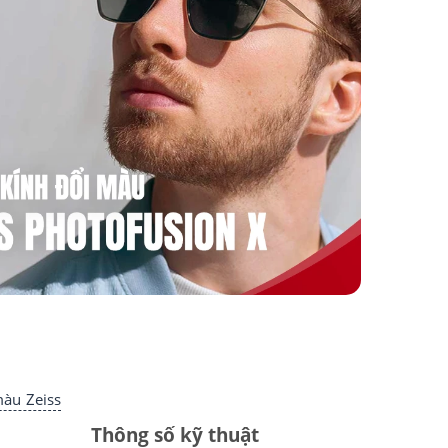
màu Zeiss
Thông số kỹ thuật