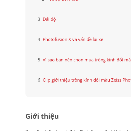
Dải độ
Photofusion X và vấn đề lái xe
Vì sao bạn nên chọn mua tròng kính đổi mà
Clip giới thiệu tròng kính đổi màu Zeiss Pho
Giới thiệu