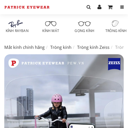
KÍNH RAYBAN
KÍNH MÁT
GỌNG KÍNH
TRÒNG KÍNH
Mắt kính chính hãng
Tròng kính
Tròng kính Zeiss
Tròng 