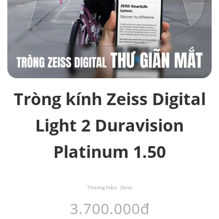
Tròng kính Zeiss Digital
Light 2 Duravision
Platinum 1.50
Thương hiệu:
Zeiss
3.700.000đ