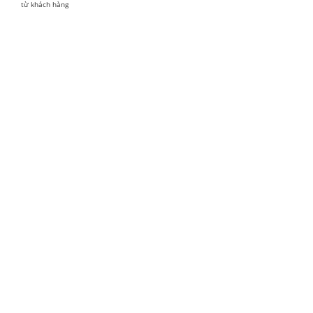
từ
khách hàng