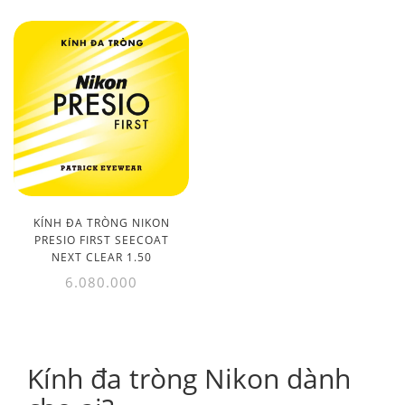
KÍNH ĐA TRÒNG NIKON
PRESIO FIRST SEECOAT
NEXT CLEAR 1.50
6.080.000
Kính đa tròng Nikon dành