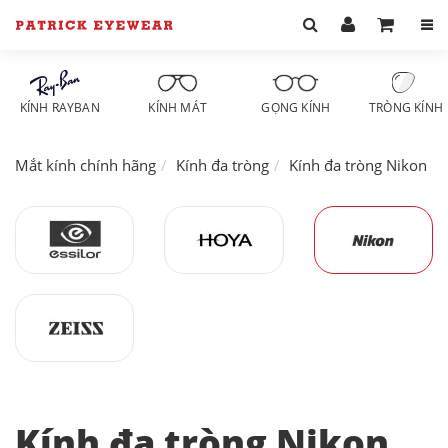
KÍNH RAYBAN
KÍNH MÁT
GỌNG KÍNH
TRÒNG KÍNH
Mắt kính chính hãng
Kính đa tròng
Kính đa tròng Nikon
Kính đa tròng Nikon