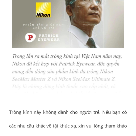
Tròng kính này không dành cho người trẻ. Nếu bạn có
các nhu cầu khác về tật khúc xạ, xin vui lòng tham khảo