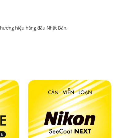
 thương hiệu hàng đầu Nhật Bản.