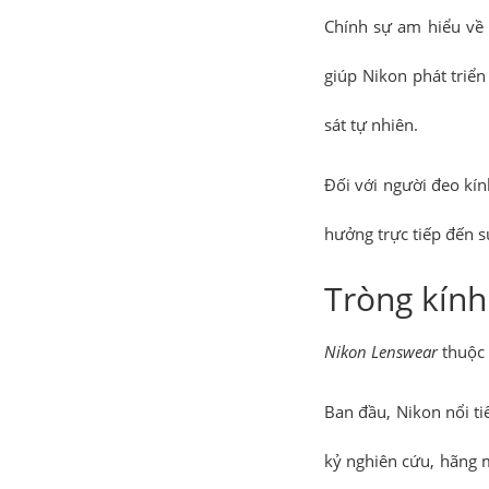
Chính sự am hiểu về 
giúp Nikon phát triể
sát tự nhiên.
Đối với người đeo kín
hưởng trực tiếp đến s
Tròng kính
Nikon Lenswear
thuộc
Ban đầu, Nikon nổi ti
kỷ nghiên cứu, hãng 