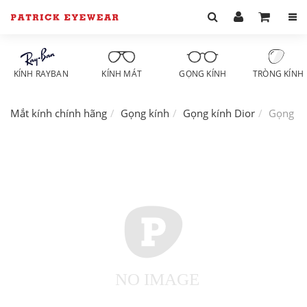
KÍNH RAYBAN
KÍNH MÁT
GỌNG KÍNH
TRÒNG KÍNH
Mắt kính chính hãng
Gọng kính
Gọng kính Dior
Gọng kí