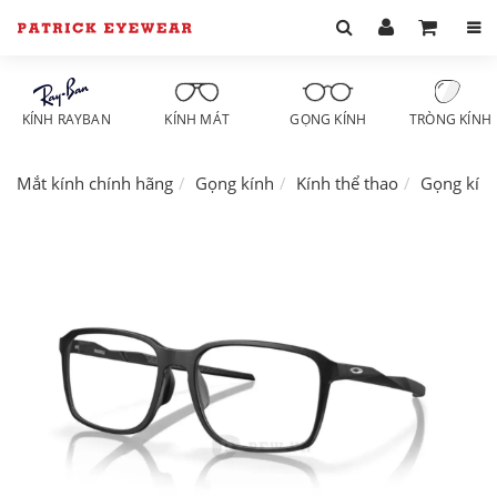
KÍNH RAYBAN
KÍNH MÁT
GỌNG KÍNH
TRÒNG KÍNH
Mắt kính chính hãng
Gọng kính
Kính thể thao
Gọng kín