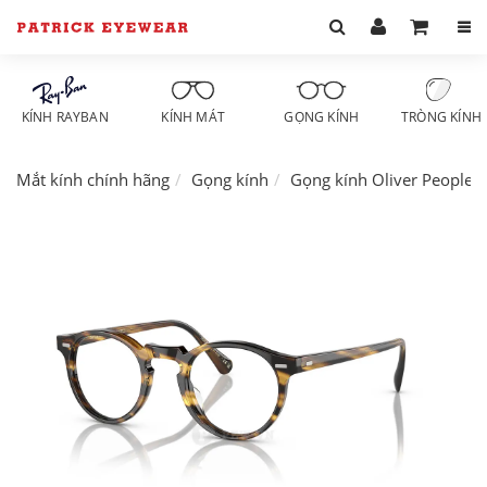
KÍNH RAYBAN
KÍNH MÁT
GỌNG KÍNH
TRÒNG KÍNH
Mắt kính chính hãng
Gọng kính
Gọng kính Oliver Peoples