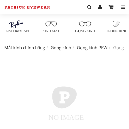
KÍNH RAYBAN
KÍNH MÁT
GỌNG KÍNH
TRÒNG KÍNH
Mắt kính chính hãng
Gọng kính
Gọng kính PEW
Gọng k