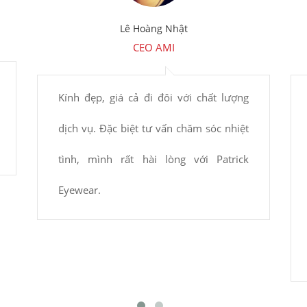
Lê Hoàng Nhật
CEO AMI
Kính đẹp, giá cả đi đôi với chất lượng
dịch vụ. Đặc biệt tư vấn chăm sóc nhiệt
tình, mình rất hài lòng với Patrick
Eyewear.