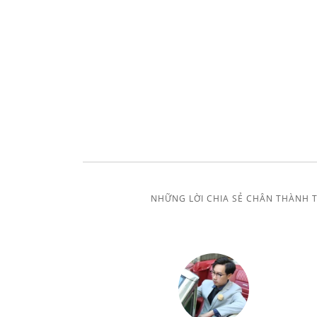
NHỮNG LỜI CHIA SẺ CHÂN THÀNH 