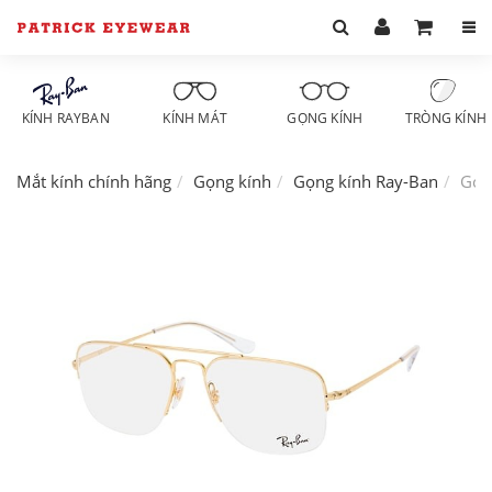
KÍNH RAYBAN
KÍNH MÁT
GỌNG KÍNH
TRÒNG KÍNH
Mắt kính chính hãng
Gọng kính
Gọng kính Ray-Ban
Gọn