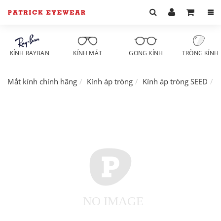
KÍNH RAYBAN
KÍNH MÁT
GỌNG KÍNH
TRÒNG KÍNH
Mắt kính chính hãng
Kính áp tròng
Kính áp tròng SEED