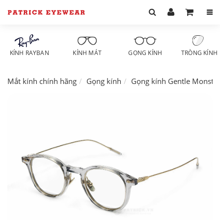
KÍNH RAYBAN
KÍNH MÁT
GỌNG KÍNH
TRÒNG KÍNH
Mắt kính chính hãng
Gọng kính
Gọng kính Gentle Monste