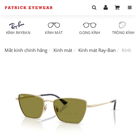
KÍNH RAYBAN
KÍNH MÁT
GỌNG KÍNH
TRÒNG KÍNH
Mắt kính chính hãng
Kính mát
Kính mát Ray-Ban
Kính m