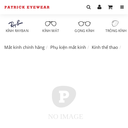
KÍNH RAYBAN
KÍNH MÁT
GỌNG KÍNH
TRÒNG KÍNH
Mắt kính chính hãng
Phụ kiện mắt kính
Kính thể thao
P