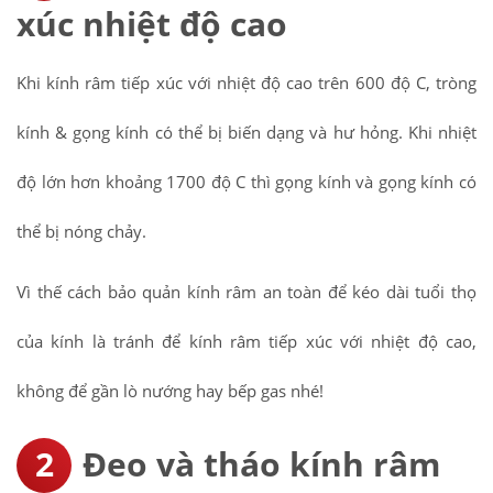
xúc nhiệt độ cao
Khi kính râm tiếp xúc với nhiệt độ cao trên 600 độ C, tròng
kính & gọng kính có thể bị biến dạng và hư hỏng. Khi nhiệt
độ lớn hơn khoảng 1700 độ C thì gọng kính và gọng kính có
thể bị nóng chảy.
Vì thế cách bảo quản kính râm an toàn để kéo dài tuổi thọ
của kính là tránh để kính râm tiếp xúc với nhiệt độ cao,
không để gần lò nướng hay bếp gas nhé!
Đeo và tháo kính râm