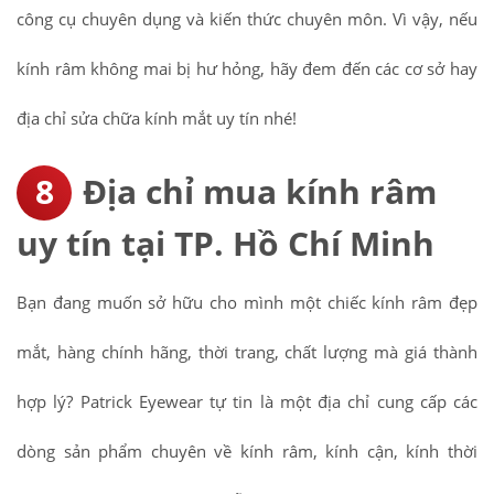
công cụ chuyên dụng và kiến thức chuyên môn. Vì vậy, nếu
kính râm không mai bị hư hỏng, hãy đem đến các cơ sở hay
địa chỉ sửa chữa kính mắt uy tín nhé!
Địa chỉ mua kính râm
uy tín tại TP. Hồ Chí Minh
Bạn đang muốn sở hữu cho mình một chiếc kính râm đẹp
mắt, hàng chính hãng, thời trang, chất lượng mà giá thành
hợp lý? Patrick Eyewear tự tin là một địa chỉ cung cấp các
dòng sản phẩm chuyên về kính râm, kính cận, kính thời