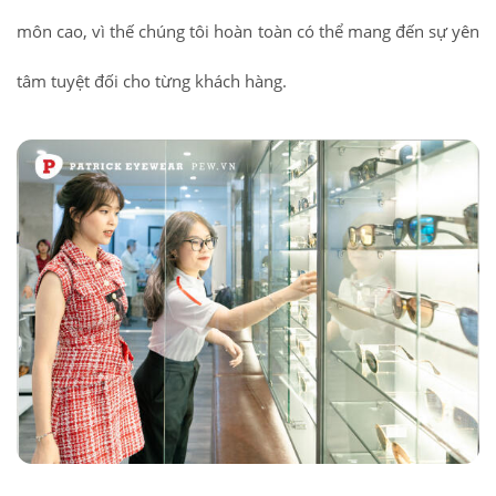
môn cao, vì thế chúng tôi hoàn toàn có thể mang đến sự yên
tâm tuyệt đối cho từng khách hàng.