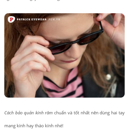
Cách bảo quản kính râm
chuẩn và tốt nhất nên dùng hai tay
mang kính hay tháo kính nhé!