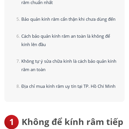
râm chuẩn nhất
Bảo quản kính râm cẩn thận khi chưa dùng đến
Cách bảo quản kính râm an toàn là không để
kính lên đầu
Không tự ý sửa chữa kính là cách bảo quản kính
râm an toàn
Địa chỉ mua kính râm uy tín tại TP. Hồ Chí Minh
Không để kính râm tiếp