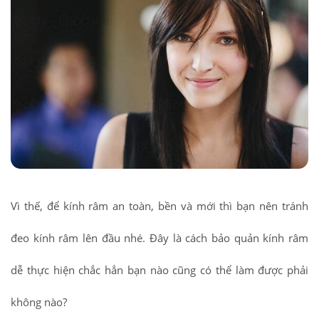
Vì thế, để kính râm an toàn, bền và mới thì bạn nên tránh
đeo kính râm lên đầu nhé. Đây là cách bảo quản kính râm
dễ thực hiện chắc hẳn bạn nào cũng có thể làm được phải
không nào?