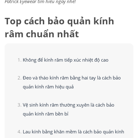
Patrick Eyewear tìm hiểu ngay nhé!
Top cách bảo quản kính
râm chuẩn nhất
Không để kính râm tiếp xúc nhiệt độ cao
Đeo và tháo kính râm bằng hai tay là cách bảo
quản kính râm hiệu quả
Vệ sinh kính râm thường xuyên là cách bảo
quản kính râm bền bỉ
Lau kính bằng khăn mềm là cách bảo quản kính