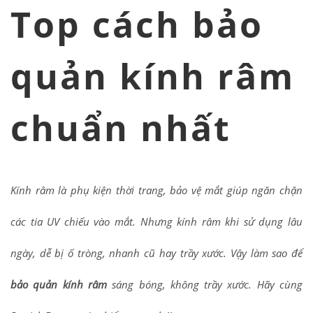
Top cách bảo
quản kính râm
chuẩn nhất
Kính râm là phụ kiện thời trang, bảo vệ mắt giúp ngăn chặn
các tia UV chiếu vào mắt. Nhưng kính râm khi sử dụng lâu
ngày, dễ bị ố tròng, nhanh cũ hay trầy xước. Vậy làm sao để
bảo quản kính râm
sáng bóng, không trầy xước. Hãy cùng