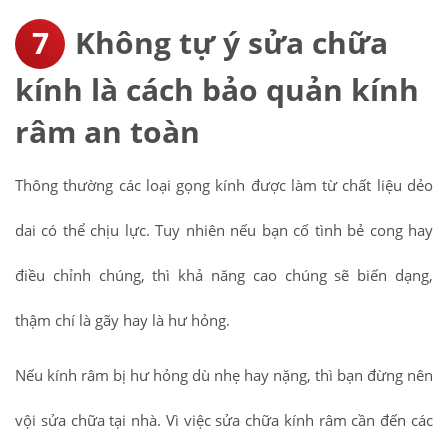
Không tự ý sửa chữa
kính là cách bảo quản kính
râm an toàn
Thông thường các loại gọng kính được làm từ chất liệu dẻo
dai có thể chịu lực. Tuy nhiên nếu bạn cố tình bẻ cong hay
điều chỉnh chúng, thì khả năng cao chúng sẽ biến dạng,
thậm chí là gãy hay là hư hỏng.
Nếu kính râm bị hư hỏng dù nhẹ hay nặng, thì bạn đừng nên
vội sửa chữa tại nhà. Vì việc sửa chữa kính râm cần đến các