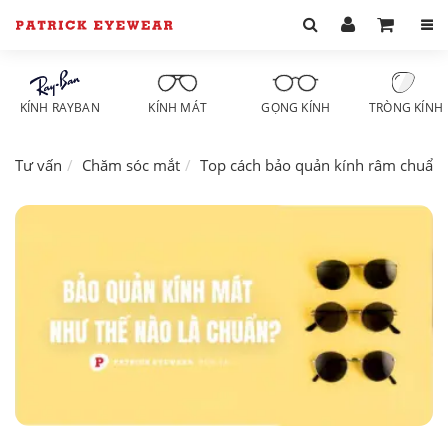
KÍNH RAYBAN
KÍNH MÁT
GỌNG KÍNH
TRÒNG KÍNH
Tư vấn
Chăm sóc mắt
Top cách bảo quản kính râm chuẩn 