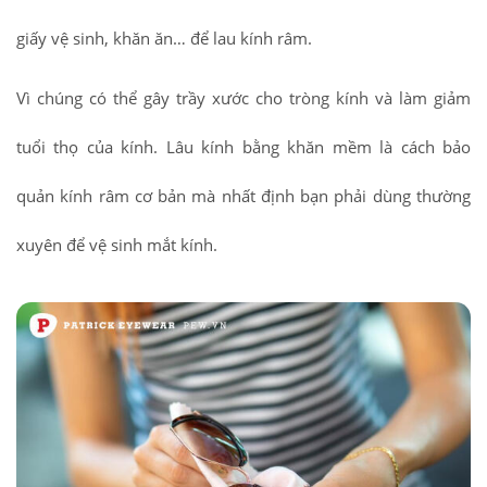
giấy vệ sinh, khăn ăn… để lau kính râm.
Vì chúng có thể gây trầy xước cho tròng kính và làm giảm
tuổi thọ của kính. Lâu kính bằng khăn mềm là cách bảo
quản kính râm cơ bản mà nhất định bạn phải dùng thường
xuyên để vệ sinh mắt kính.