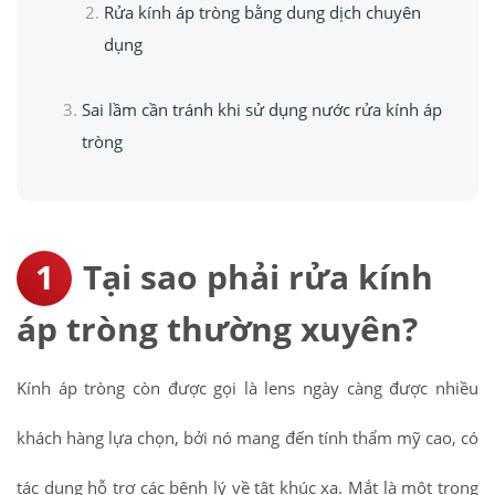
Rửa kính áp tròng bằng dung dịch chuyên
dụng
Sai lầm cần tránh khi sử dụng nước rửa kính áp
tròng
Tại sao phải rửa kính
áp tròng thường xuyên?
Kính áp tròng còn được gọi là lens ngày càng được nhiều
khách hàng lựa chọn, bởi nó mang đến tính thẩm mỹ cao, có
tác dụng hỗ trợ các bệnh lý về tật khúc xạ. Mắt là một trong