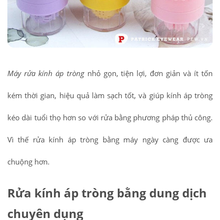
Máy rửa kính áp tròng
nhỏ gọn, tiện lợi, đơn giản và ít tốn
kém thời gian, hiệu quả làm sạch tốt, và giúp kính áp tròng
kéo dài tuổi thọ hơn so với rửa bằng phương pháp thủ công.
Vì thế rửa kính áp tròng bằng máy ngày càng được ưa
chuộng hơn.
Rửa kính áp tròng bằng dung dịch
chuyên dụng