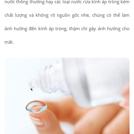
nước thông thường hay các loại nước rửa kính áp tròng kém
chất lượng và không rõ nguồn gốc nhé, chúng có thể làm
ảnh hưởng đến kính áp tròng, thậm chí gây ảnh hưởng cho
mắt.