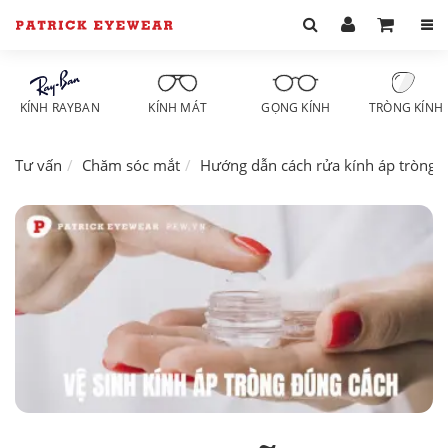
KÍNH RAYBAN
KÍNH MÁT
GỌNG KÍNH
TRÒNG KÍNH
Tư vấn
Chăm sóc mắt
Hướng dẫn cách rửa kính áp tròng 