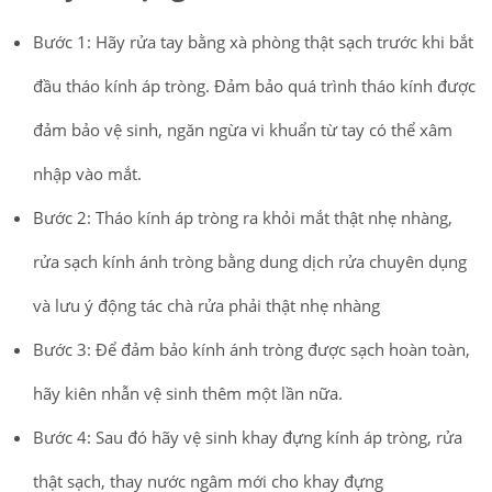
Bước 1: Hãy rửa tay bằng xà phòng thật sạch trước khi bắt
đầu tháo kính áp tròng. Đảm bảo quá trình tháo kính được
đảm bảo vệ sinh, ngăn ngừa vi khuẩn từ tay có thể xâm
nhập vào mắt.
Bước 2: Tháo kính áp tròng ra khỏi mắt thật nhẹ nhàng,
rửa sạch kính ánh tròng bằng dung dịch rửa chuyên dụng
và lưu ý động tác chà rửa phải thật nhẹ nhàng
Bước 3: Để đảm bảo kính ánh tròng được sạch hoàn toàn,
hãy kiên nhẫn vệ sinh thêm một lần nữa.
Bước 4: Sau đó hãy vệ sinh khay đựng kính áp tròng, rửa
thật sạch, thay nước ngâm mới cho khay đựng