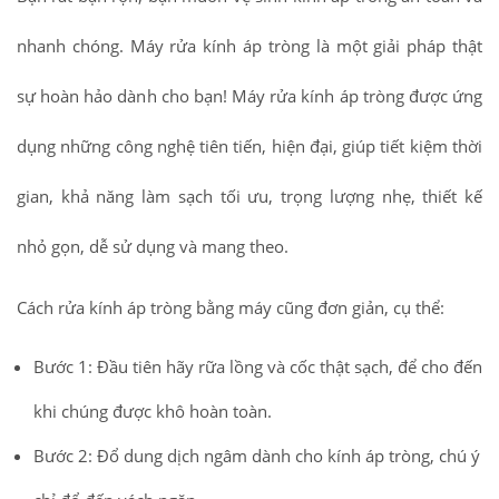
nhanh chóng. Máy rửa kính áp tròng là một giải pháp thật
sự hoàn hảo dành cho bạn! Máy rửa kính áp tròng được ứng
dụng những công nghệ tiên tiến, hiện đại, giúp tiết kiệm thời
gian, khả năng làm sạch tối ưu, trọng lượng nhẹ, thiết kế
nhỏ gọn, dễ sử dụng và mang theo.
Cách rửa kính áp tròng bằng máy cũng đơn giản, cụ thể:
Bước 1: Đầu tiên hãy rữa lồng và cốc thật sạch, để cho đến
khi chúng được khô hoàn toàn.
Bước 2: Đổ dung dịch ngâm dành cho kính áp tròng, chú ý