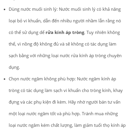
Dùng nước muối sinh lý: Nước muối sinh lý có khả năng
loại bỏ vi khuẩn, dẫn đến nhiều người nhầm lẫn rằng nó
có thể sử dụng dể
rửa kính áp tròng
. Tuy nhiên không
thể, vì nồng độ không đủ và sẽ không có tác dụng làm
sạch bằng với những loại nước rửa kính áp tròng chuyên
dụng.
Chọn nước ngâm không phù hợp: Nước ngâm kính áp
tròng có tác dụng làm sạch vi khuẩn cho tròng kính, khay
đựng và các phụ kiện đi kèm. Hãy nhờ người bán tư vấn
một loại nước ngâm tốt và phù hợp. Tránh mua những
loại nước ngâm kém chất lượng, làm giảm tuổi thọ kính áp