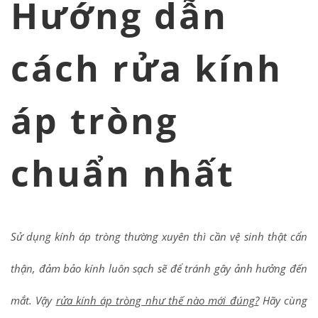
Hướng dẫn
cách rửa kính
áp tròng
chuẩn nhất
Sử dụng kính áp tròng thường xuyên thì cần vệ sinh thật cẩn
thận, đảm bảo kính luôn sạch sẽ để tránh gây ảnh hưởng đến
mắt. Vậy
rửa kính áp tròng
như thế nào mới đúng?
Hãy cùng