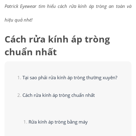
Patrick Eyewear tìm hiểu cách rửa kính áp tròng an toàn và
hiệu quả nhé!
Cách rửa kính áp tròng
chuẩn nhất
Tại sao phải rửa kính áp tròng thường xuyên?
Cách rửa kính áp tròng chuẩn nhất
Rửa kính áp tròng bằng máy