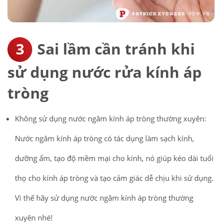
Sai lầm cần tránh khi
sử dụng nước rửa kính áp
tròng
Không sử dụng nước ngâm kính áp tròng thường xuyên:
Nước ngâm kính áp tròng có tác dụng làm sạch kính,
dưỡng ẩm, tạo độ mềm mại cho kính, nó giúp kéo dài tuổi
thọ cho kính áp tròng và tạo cảm giác dễ chịu khi sử dụng.
Vì thế hãy sử dụng nước ngâm kính áp tròng thường
xuyên nhé!