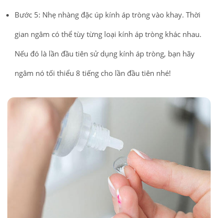
Bước 5: Nhẹ nhàng đặc úp kính áp tròng vào khay. Thời
gian ngâm có thể tùy từng loại kính áp tròng khác nhau.
Nếu đó là lần đầu tiên sử dụng kính áp tròng, bạn hãy
ngâm nó tối thiểu 8 tiếng cho lần đầu tiên nhé!