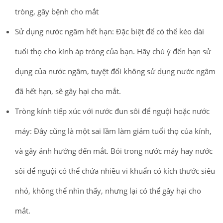
tròng, gây bệnh cho mắt
Sử dụng nước ngâm hết hạn: Đặc biệt để có thể kéo dài
tuổi thọ cho kính áp tròng của bạn. Hãy chú ý đến hạn sử
dụng của nước ngâm, tuyệt đối không sử dụng nước ngâm
đã hết hạn, sẽ gây hại cho mắt.
Tròng kính tiếp xúc với nước đun sôi để nguội hoặc nước
máy: Đây cũng là một sai lầm làm giảm tuổi thọ của kính,
và gây ảnh hưởng đến mắt. Bỏi trong nước máy hay nước
sôi để nguội có thể chứa nhiều vi khuẩn có kích thước siêu
nhỏ, không thể nhìn thấy, nhưng lại có thể gây hại cho
mắt.