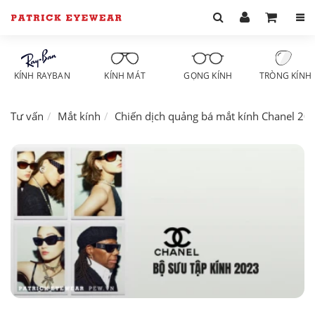
KÍNH RAYBAN
KÍNH MÁT
GỌNG KÍNH
TRÒNG KÍNH
Tư vấn
Mắt kính
Chiến dịch quảng bá mắt kính Chanel 20