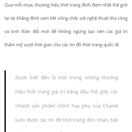
Qua mỗi mùa, thương hiệu thời trang đình đám nhất thế giới
lại tái khẳng định cam kết vững chắc với nghệ thuật thủ công
và tinh thần đổi mới để không ngừng tạo nên các giá trị
thẩm mỹ vượt thời gian cho các tín đồ thời trang quốc tế.
Được biết đến là một trong những thương
hiệu thời trang giá trị hàng đầu thế giới, các
nhánh sản phẩm chính hay phụ của Chanel
luôn được các tín đồ thời trang đón nhận, bất