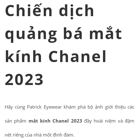
Chiến dịch
quảng bá mắt
kính Chanel
2023
Hãy cùng Patrick Eyewear khám phá bộ ảnh giới thiệu các
sản phẩm
mắt kính Chanel 2023
đầy hoài niệm và đậm
nét riêng của nhà mốt đình đám.