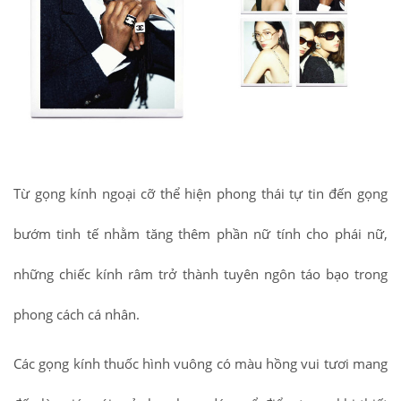
Từ gọng kính ngoại cỡ thể hiện phong thái tự tin đến gọng
bướm tinh tế nhằm tăng thêm phần nữ tính cho phái nữ,
những chiếc kính râm trở thành tuyên ngôn táo bạo trong
phong cách cá nhân.
Các gọng kính thuốc hình vuông có màu hồng vui tươi mang