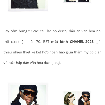
Lấy cảm hứng từ các câu lạc bộ disco, dấu ấn văn hóa nổi
trội của thập niên 70, BST
mắt kính CHANEL 2023
giới
thiệu nhiều thiết kế kết hợp hoàn hảo giữa thẩm mỹ cổ điển
với sức hấp dẫn văn hóa đương đại.