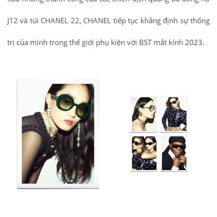
J12 và túi CHANEL 22, CHANEL tiếp tục khẳng định sự thống
trị của mình trong thế giới phụ kiện với BST mắt kính 2023.