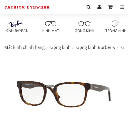
KÍNH RAYBAN
KÍNH MÁT
GỌNG KÍNH
TRÒNG KÍNH
Mắt kính chính hãng
Gọng kính
Gọng kính Burberry
Gọn