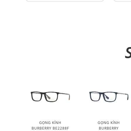
GỌNG KÍNH
GỌNG KÍNH
BURBERRY BE2288F
BURBERRY