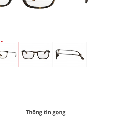
Thông tin gọng