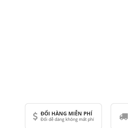
ĐỔI HÀNG MIỄN PHÍ
Đổi dễ dàng không mất phí