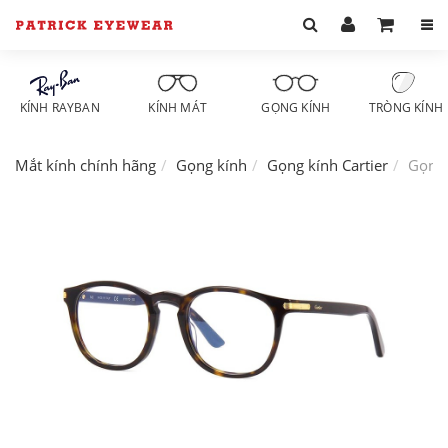
KÍNH RAYBAN
KÍNH MÁT
GỌNG KÍNH
TRÒNG KÍNH
Mắt kính chính hãng
Gọng kính
Gọng kính Cartier
Gọng 