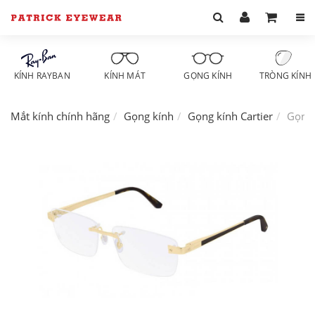
KÍNH RAYBAN
KÍNH MÁT
GỌNG KÍNH
TRÒNG KÍNH
Mắt kính chính hãng
Gọng kính
Gọng kính Cartier
Gọng 