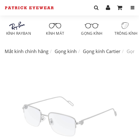
KÍNH RAYBAN
KÍNH MÁT
GỌNG KÍNH
TRÒNG KÍNH
Mắt kính chính hãng
Gọng kính
Gọng kính Cartier
Gọng 