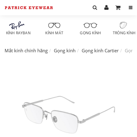
KÍNH RAYBAN
KÍNH MÁT
GỌNG KÍNH
TRÒNG KÍNH
Mắt kính chính hãng
Gọng kính
Gọng kính Cartier
Gọng 