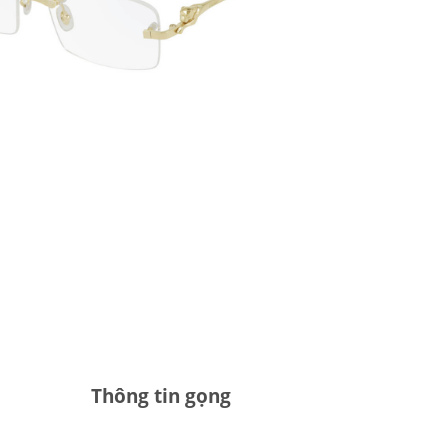
Thông tin gọng