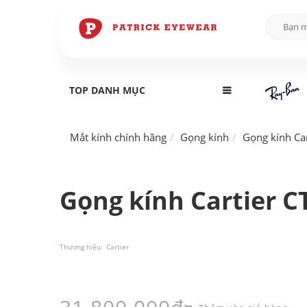
TOP DANH MỤC
Mắt kính chính hãng
Gọng kính
Gọng kính Car
Gọng kính Cartier C
Thương hiệu:
Cartier