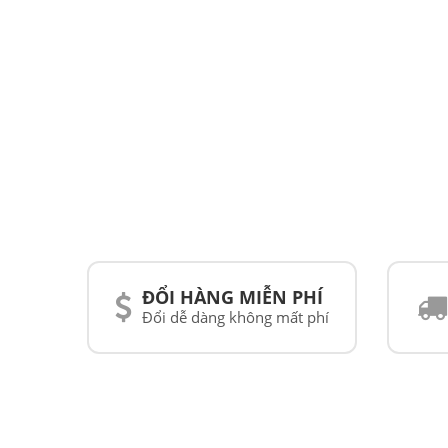
ĐỔI HÀNG MIỄN PHÍ
Đổi dễ dàng không mất phí