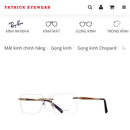
KÍNH RAYBAN
KÍNH MÁT
GỌNG KÍNH
TRÒNG KÍNH
Mắt kính chính hãng
Gọng kính
Gọng kính Chopard
Gọn