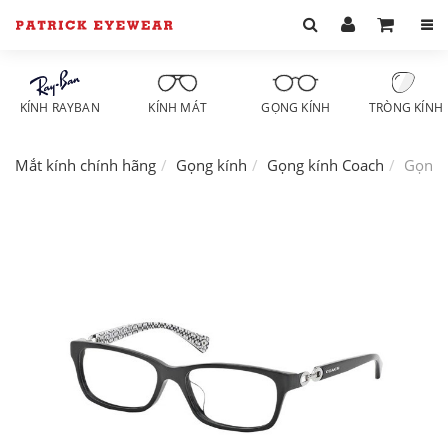
KÍNH RAYBAN
KÍNH MÁT
GỌNG KÍNH
TRÒNG KÍNH
Mắt kính chính hãng
Gọng kính
Gọng kính Coach
Gọng 