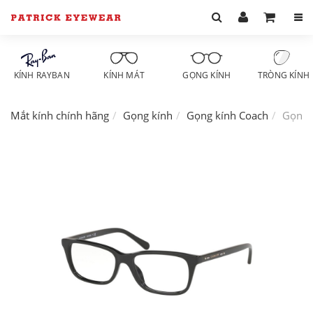
KÍNH RAYBAN
KÍNH MÁT
GỌNG KÍNH
TRÒNG KÍNH
Mắt kính chính hãng
Gọng kính
Gọng kính Coach
Gọng 