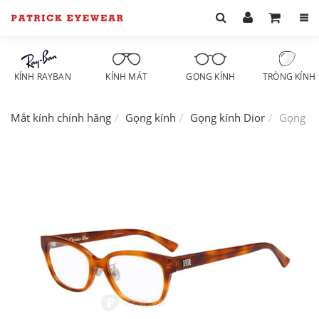
KÍNH RAYBAN
KÍNH MÁT
GỌNG KÍNH
TRÒNG KÍNH
Mắt kính chính hãng
Gọng kính
Gọng kính Dior
Gọng kí