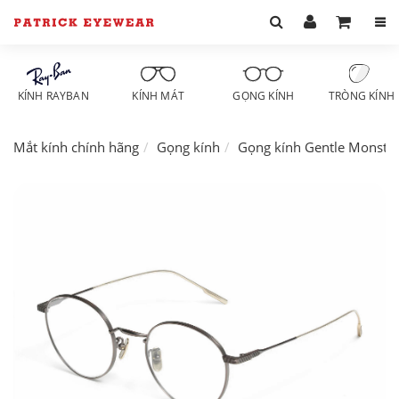
KÍNH RAYBAN
KÍNH MÁT
GỌNG KÍNH
TRÒNG KÍNH
Mắt kính chính hãng
Gọng kính
Gọng kính Gentle Monste