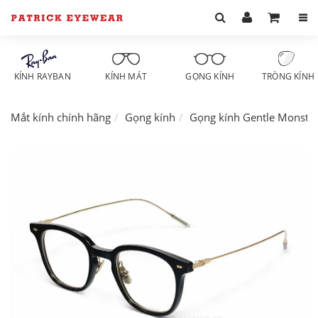
KÍNH RAYBAN
KÍNH MÁT
GỌNG KÍNH
TRÒNG KÍNH
Mắt kính chính hãng
Gọng kính
Gọng kính Gentle Monste