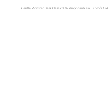
Gentle Monster Dear Classic X 02 được đánh giá
5
/ 5 bởi 174