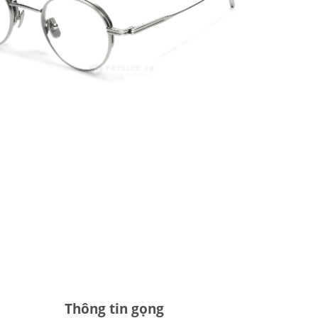
Thông tin gọng