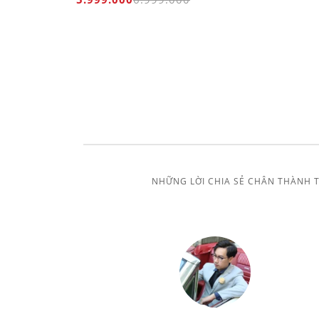
NHỮNG LỜI CHIA SẺ CHÂN THÀNH 