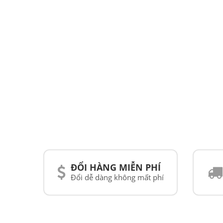
ĐỔI HÀNG MIỄN PHÍ
Đổi dễ dàng không mất phí