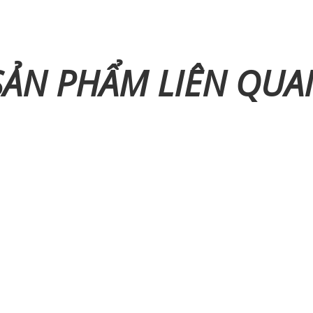
SẢN PHẨM LIÊN QUA