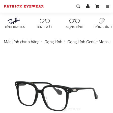
KÍNH RAYBAN
KÍNH MÁT
GỌNG KÍNH
TRÒNG KÍNH
Mắt kính chính hãng
Gọng kính
Gọng kính Gentle Monste