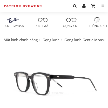
KÍNH RAYBAN
KÍNH MÁT
GỌNG KÍNH
TRÒNG KÍNH
Mắt kính chính hãng
Gọng kính
Gọng kính Gentle Monste