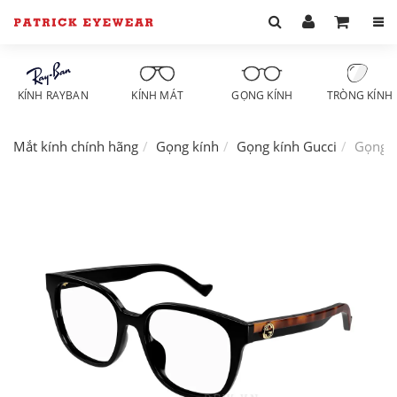
KÍNH RAYBAN
KÍNH MÁT
GỌNG KÍNH
TRÒNG KÍNH
Mắt kính chính hãng
Gọng kính
Gọng kính Gucci
Gọng 