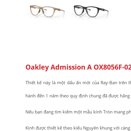
Oakley Admission A OX8056F-02
Thiết kế này là một dấu ấn mới của Ray-Ban trên
hành đến 1 năm theo quy định chung đã được hãng 
Nếu bạn đang tìm kiếm một mẫu kính Tròn mang phon
Kính được thiết kế theo kiểu Nguyên khung với càng