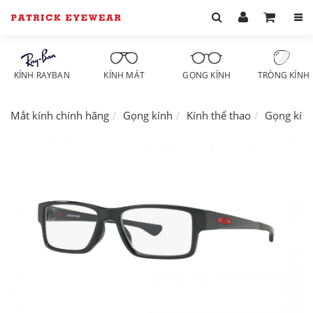
KÍNH RAYBAN
KÍNH MÁT
GỌNG KÍNH
TRÒNG KÍNH
Mắt kính chính hãng
Gọng kính
Kính thể thao
Gọng kín