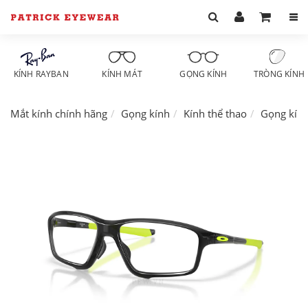
KÍNH RAYBAN
KÍNH MÁT
GỌNG KÍNH
TRÒNG KÍNH
Mắt kính chính hãng
Gọng kính
Kính thể thao
Gọng kín