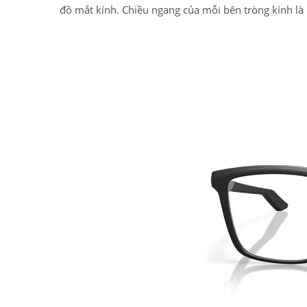
đồ mắt kính. Chiều ngang của mỗi bên tròng kính là