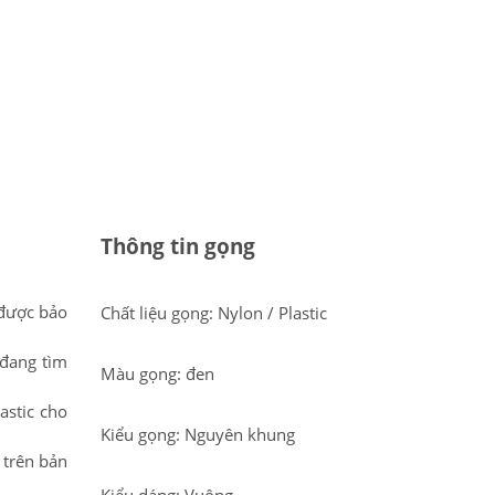
Thông tin gọng
 được bảo
Chất liệu gọng: Nylon / Plastic
đang tìm
Màu gọng: đen
astic cho
Kiểu gọng: Nguyên khung
 trên bản