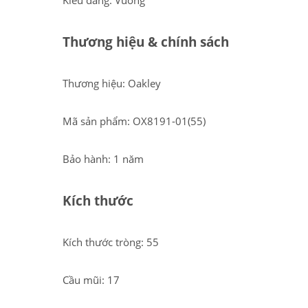
Kiểu dáng: Vuông
Thương hiệu & chính sách
Thương hiệu: Oakley
Mã sản phẩm: OX8191-01(55)
Bảo hành: 1 năm
Kích thước
Kích thước tròng: 55
Cầu mũi: 17