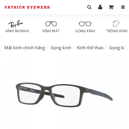
KÍNH RAYBAN
KÍNH MÁT
GỌNG KÍNH
TRÒNG KÍNH
Mắt kính chính hãng
Gọng kính
Kính thể thao
Gọng kín