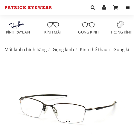
KÍNH RAYBAN
KÍNH MÁT
GỌNG KÍNH
TRÒNG KÍNH
Mắt kính chính hãng
Gọng kính
Kính thể thao
Gọng kín