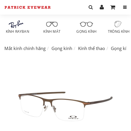
KÍNH RAYBAN
KÍNH MÁT
GỌNG KÍNH
TRÒNG KÍNH
Mắt kính chính hãng
Gọng kính
Kính thể thao
Gọng kín