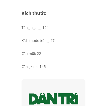
Kích thước
Tổng ngang: 124
Kích thước tròng: 47
Cầu mũi: 22
Càng kính: 145