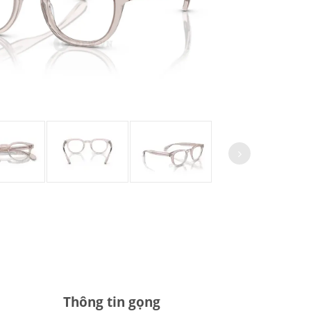
Thông tin gọng