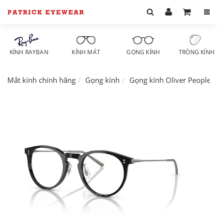
KÍNH RAYBAN
KÍNH MÁT
GỌNG KÍNH
TRÒNG KÍNH
Mắt kính chính hãng
Gọng kính
Gọng kính Oliver Peoples