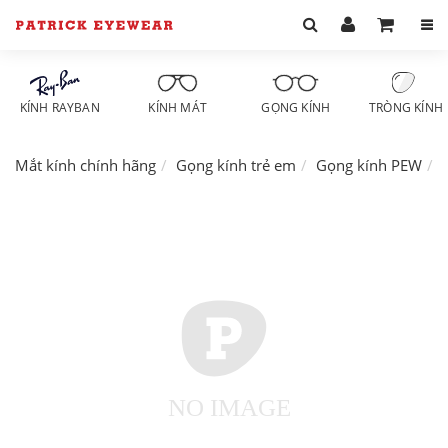
KÍNH RAYBAN
KÍNH MÁT
GỌNG KÍNH
TRÒNG KÍNH
Mắt kính chính hãng
Gọng kính trẻ em
Gọng kính PEW