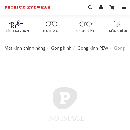
KÍNH RAYBAN
KÍNH MÁT
GỌNG KÍNH
TRÒNG KÍNH
Mắt kính chính hãng
Gọng kính
Gọng kính PEW
Gọng k