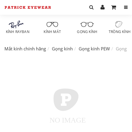
KÍNH RAYBAN
KÍNH MÁT
GỌNG KÍNH
TRÒNG KÍNH
Mắt kính chính hãng
Gọng kính
Gọng kính PEW
Gọng k