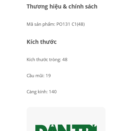
Thương hiệu & chính sách
Mã sản phẩm: PO131 C1(48)
Kích thước
Kích thước tròng: 48
Cầu mũi: 19
Càng kính: 140