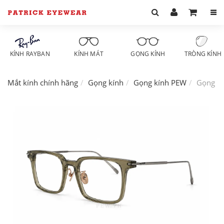
KÍNH RAYBAN
KÍNH MÁT
GỌNG KÍNH
TRÒNG KÍNH
Mắt kính chính hãng
Gọng kính
Gọng kính PEW
Gọng k